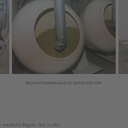
PRODUKTIONSANLAGEN ZU ZEITEN DER DDR.
n westliche Regale. Nur in den