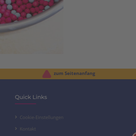
zum Seitenanfang
Quick Links
Cookie-Einstellungen
Kontakt