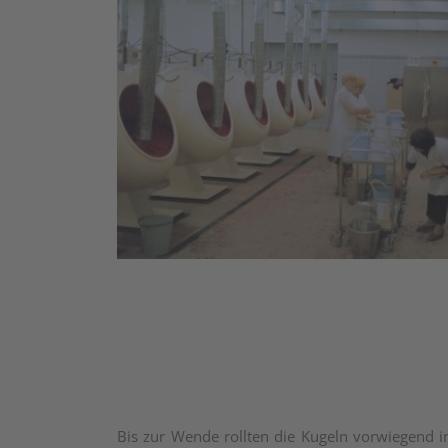
Bis zur Wende rollten die Kugeln vorwiegend i