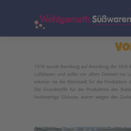
V
1978 wurde Bernburg auf Anordnug der DDR Wi
Luftblasen und sollte vor allem Devisen ins 
erkoren sie die Kleinstadt für die Produktion
Die Grundstoffe für die Produktion des Bub
hochwertige Glukose, waren wegen des Zucke